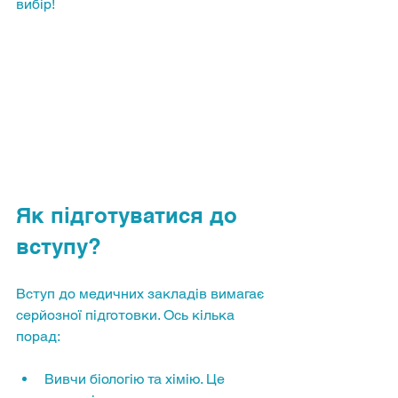
вибір!
Як підготуватися до 
вступу?
Вступ до медичних закладів вимагає 
серйозної підготовки. Ось кілька 
порад:
Вивчи біологію та хімію. Це 