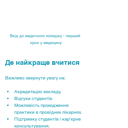
Вхід до медичного коледжу - перший 
крок у медицину
Де найкраще вчитися
Важливо звернути увагу на:
Акредитацію закладу.
Відгуки студентів.
Можливість проходження 
практики в провідних лікарнях.
Підтримку студентів і кар’єрне 
консультування.