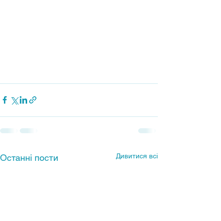
Дивитися всі
Останні пости