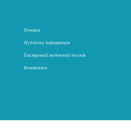
Новини
Публічна інформація
Екстрений медичний технік
Контакти