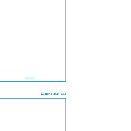
Дивитися всі