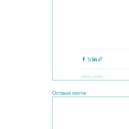
Останні пости