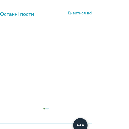
Дивитися всі
Останні пости