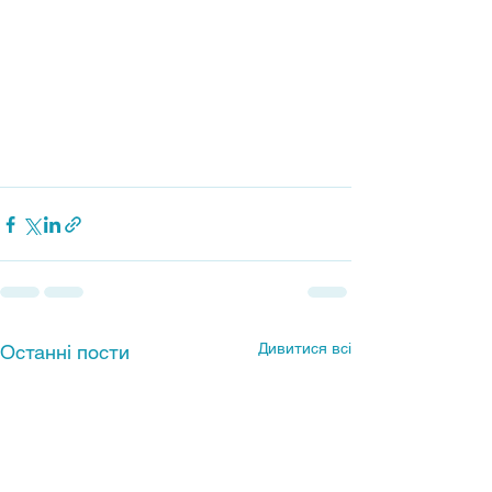
Дивитися всі
Останні пости