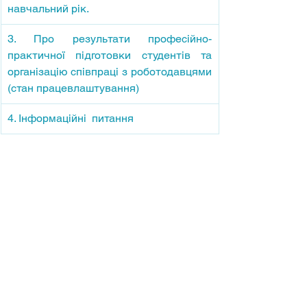
навчальний рік.
3. Про результати професійно-
практичної підготовки студентів та 
організацію співпраці з роботодавцями 
(стан працевлаштування)
4. Інформаційні  питання