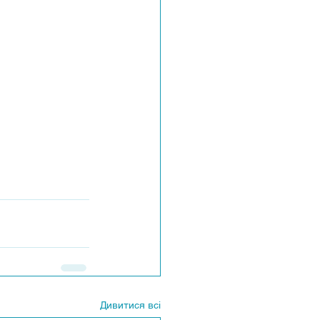
Дивитися всі