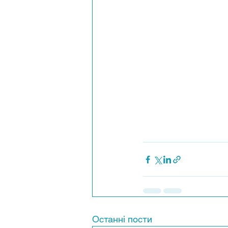
Останні пости