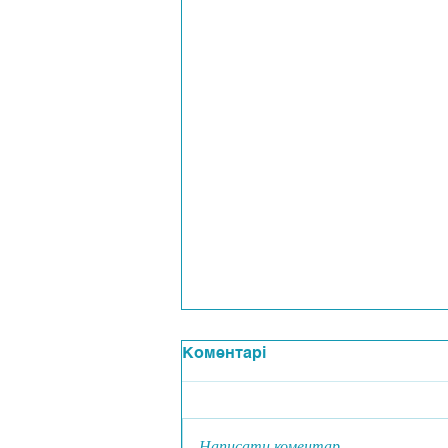
Коментарі
Написати коментар...