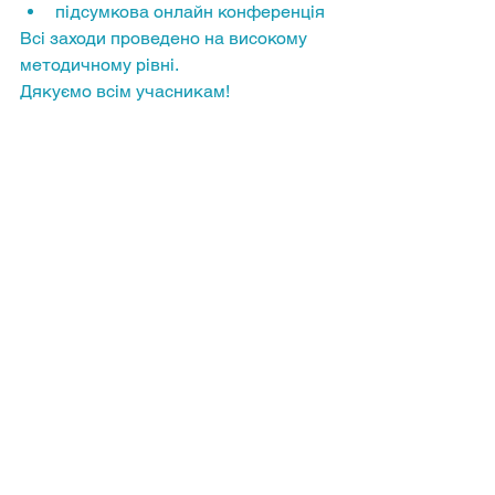
підсумкова онлайн конференція
Всі заходи проведено на високому 
методичному рівні. 
Дякуємо всім учасникам! 