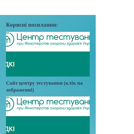
Корисні посилання:
Сайт центру тестування (клік на
зображенні)