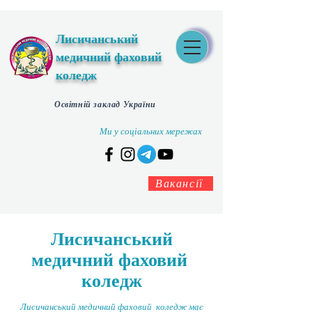
Лисичанський
медичний фаховий
коледж
Освітній заклад України
Ми у соціальних мережах
Вакансії
Лисичанський
медичний фаховий
коледж
Лисичанський медичний фаховий коледж має