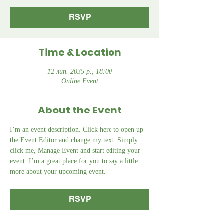
RSVP
Time & Location
12 лип. 2035 р., 18:00
Online Event
About the Event
I’m an event description. Click here to open up 
the Event Editor and change my text. Simply 
click me, Manage Event and start editing your 
event. I’m a great place for you to say a little 
more about your upcoming event.
RSVP